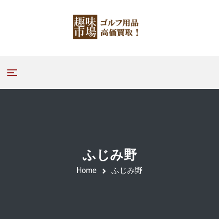
ふじみ野
Home
ふじみ野