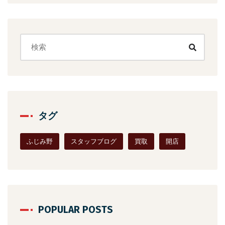
タグ
ふじみ野
スタッフブログ
買取
開店
POPULAR POSTS