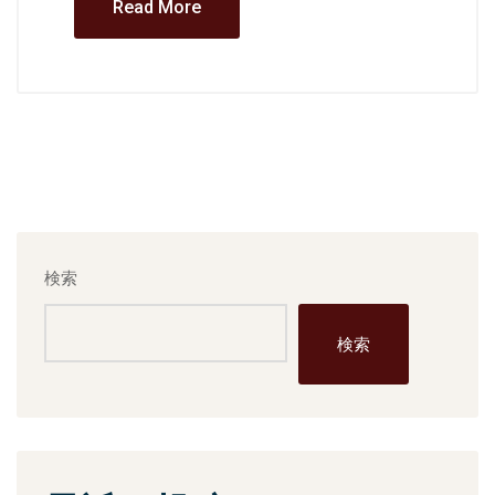
Read More
検索
検索