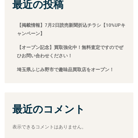
最近の投稿
【掲載情報】7月2日読売新聞折込チラシ【10%UPキ
ャンペーン】
【オープン記念】買取強化中！無料査定ですのでぜ
ひお問い合わせください！
埼玉県ふじみ野市で趣味品買取店をオープン！
最近のコメント
表示できるコメントはありません。