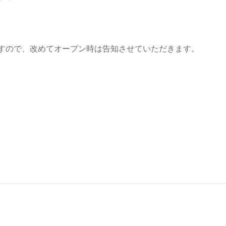
すので、改めてオープン時は告知させていただきます。