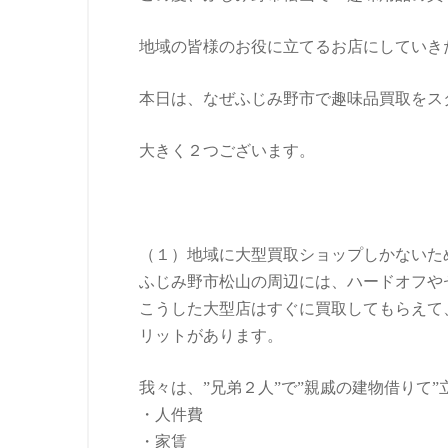
地域の皆様のお役に立てるお店にしていき
本日は、なぜふじみ野市で趣味品買取をス
大きく２つございます。
（１）地域に大型買取ショップしかないた
ふじみ野市松山の周辺には、ハードオフや
こうした大型店はすぐに買取してもらえて
リットがあります。
我々は、”兄弟２人”で”親戚の建物借りて
・人件費
・家賃