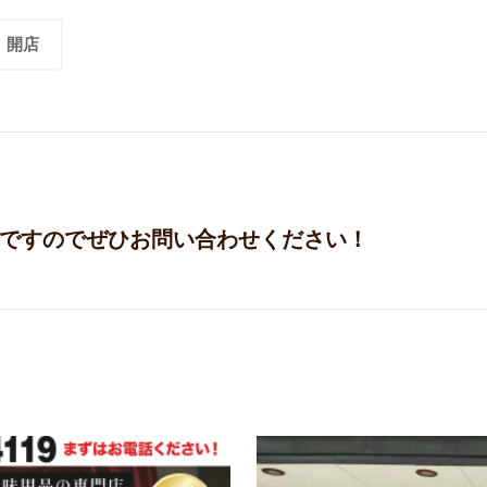
開店
ですのでぜひお問い合わせください！