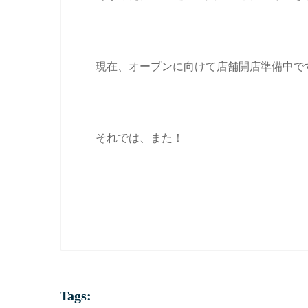
現在、オープンに向けて店舗開店準備中で
それでは、また！
Tags: