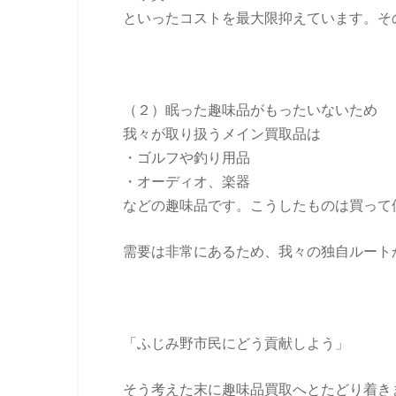
といったコストを最大限抑えています。そ
（２）眠った趣味品がもったいないため
我々が取り扱うメイン買取品は
・ゴルフや釣り用品
・オーディオ、楽器
などの趣味品です。こうしたものは買って
需要は非常にあるため、我々の独自ルート
「ふじみ野市民にどう貢献しよう」
そう考えた末に趣味品買取へとたどり着き