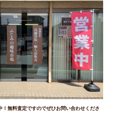
中！無料査定ですのでぜひお問い合わせくださ