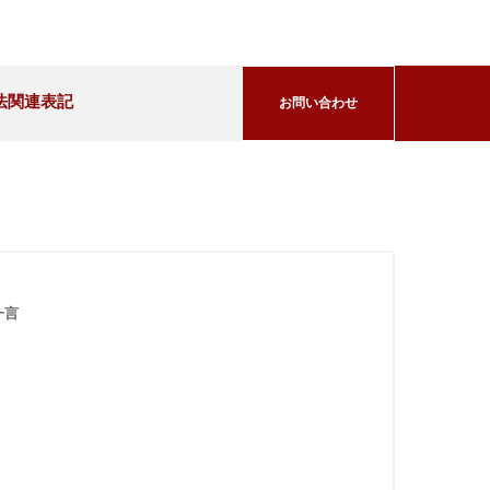
法関連表記
お問い合わせ
一言