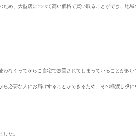
のため、大型店に比べて高い価格で買い取ることができ、地域
使わなくってからご自宅で放置されてしまっていることが多い
から必要な人にお届けすることができるため、その橋渡し役に
ました。