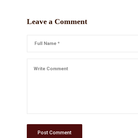
Leave a Comment