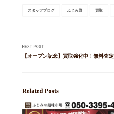
スタッフブログ
ふじみ野
買取
NEXT POST
【オープン記念】買取強化中！無料査定
Related Posts