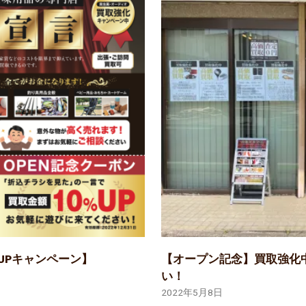
UPキャンペーン】
【オープン記念】買取強化
い！
2022年5月8日