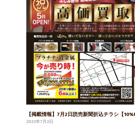
【掲載情報】7月2日読売新聞折込チラシ【10%
2022年7月2日