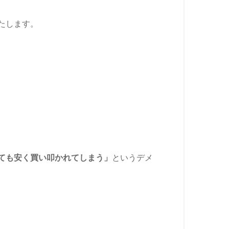
たします。
ても安く買い叩かれてしまう」
というデメ