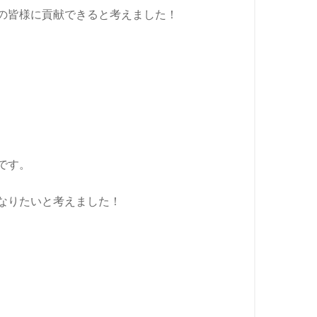
の皆様に貢献できると考えました！
です。
なりたいと考えました！