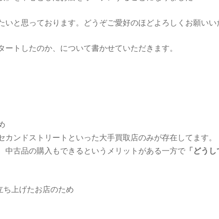
たいと思っております。どうぞご愛好のほどよろしくお願いい
タートしたのか、について書かせていただきます。
め
セカンドストリートといった大手買取店のみが存在してます。
、中古品の購入もできるというメリットがある一方で
「どうし
”立ち上げたお店のため