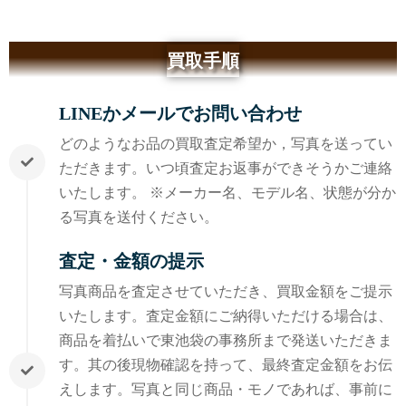
買取手順
LINEかメールでお問い合わせ
どのようなお品の買取査定希望か，写真を送ってい
ただきます。いつ頃査定お返事ができそうかご連絡
いたします。 ※メーカー名、モデル名、状態が分か
る写真を送付ください。
査定・金額の提示
写真商品を査定させていただき、買取金額をご提示
いたします。査定金額にご納得いただける場合は、
商品を着払いで東池袋の事務所まで発送いただきま
す。其の後現物確認を持って、最終査定金額をお伝
えします。写真と同じ商品・モノであれば、事前に