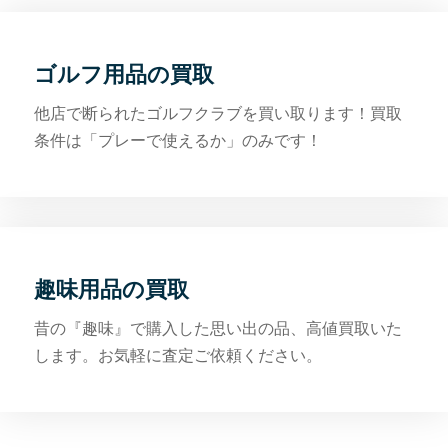
ゴルフ用品の買取
他店で断られたゴルフクラブを買い取ります！買取
条件は「プレーで使えるか」のみです！
趣味用品の買取
昔の『趣味』で購入した思い出の品、高値買取いた
します。お気軽に査定ご依頼ください。