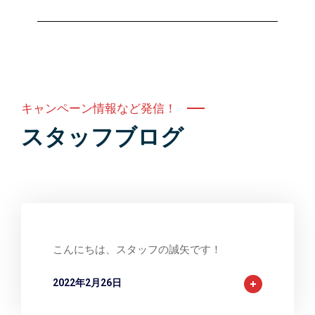
キャンペーン情報など発信！
スタッフブログ
こんにちは、スタッフの誠矢です！
2022年2月26日