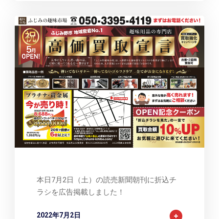
2123
本日7月2日（土）の読売新聞朝刊に折込チ
ラシを広告掲載しました！
2022年7月2日