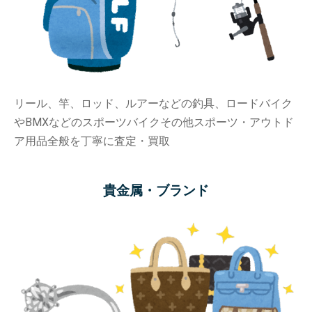
リール、竿、ロッド、ルアーなどの釣具、ロードバイク
やBMXなどのスポーツバイクその他スポーツ・アウトド
ア用品全般を丁寧に査定・買取
貴金属・ブランド