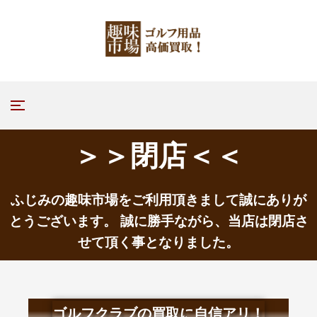
＞＞閉店＜＜
ふじみの趣味市場をご利用頂きまして誠にありが
とうございます。 誠に勝手ながら、当店は閉店さ
せて頂く事となりました。
ゴルフクラブの買取に自信アリ！