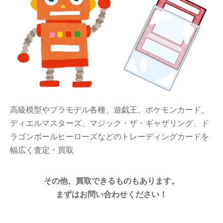
高級模型やプラモデル各種、遊戯王、ポケモンカード、
ディエルマスターズ、マジック・ザ・ギャザリング、ド
ラゴンボールヒーローズなどのトレーディングカードを
幅広く査定・買取
その他、買取できるものもあります。
まずはお問い合わせください！