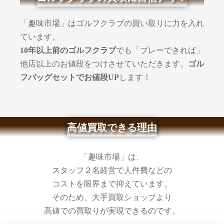
「趣味市場」はゴルフクラブの買い取りに力を入れ
ています。
でも「プレーできれば」
10年以上前のゴルフクラブ
他店以上のお値段をつけさせていただきます。
ゴル
します！
フバッグセットでお値段UP
高値買取できる理由
「趣味市場」は、
スタッフ２名経営で人件費などの
コストを限界まで抑えています。
そのため、大手買取ショップより
高値での買取りが実現できるのです。