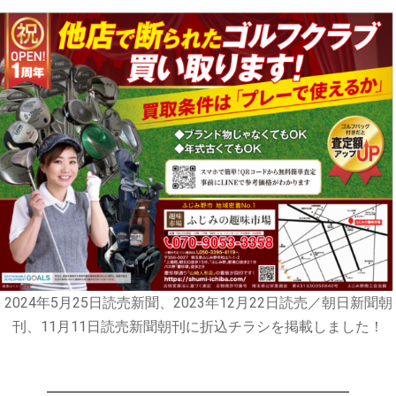
2024年5月25日読売新聞、2023年12月22日読売／朝日新聞朝
刊、11月11日読売新聞朝刊に折込チラシを掲載しました！