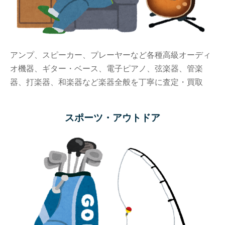
アンプ、スピーカー、プレーヤーなど各種高級オーディ
オ機器、ギター・ベース、電子ピアノ、弦楽器、管楽
器、打楽器、和楽器
など楽器全般を丁寧に査定・買取
スポーツ・アウトドア