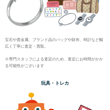
宝石や貴金属、ブランド品のバッグや財布、時計など幅
広く丁寧に査定・買取。
※専門スタッフによる査定のため、査定にお時間がかか
る可能性がございます
玩具・トレカ