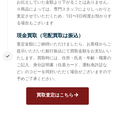
お伝えしていた金額より下がることはありません。
※商品によっては、専門スタッフによりしっかりと
査定させていただくため、1日〜3日程度お預かりす
る場合もございます
現金買取（宅配買取は振込）
査定金額にご納得いただけましたら、お客様からご
提示いただいた銀行振込にて買取金額をお支払いい
たします。買取時には、住所・氏名・年齢・職業の
ご記入、身分証明書（住基カード、運転免許証な
ど）のコピーを同封いただく場合がございますので
予めご了承ください。
買取査定はこちら