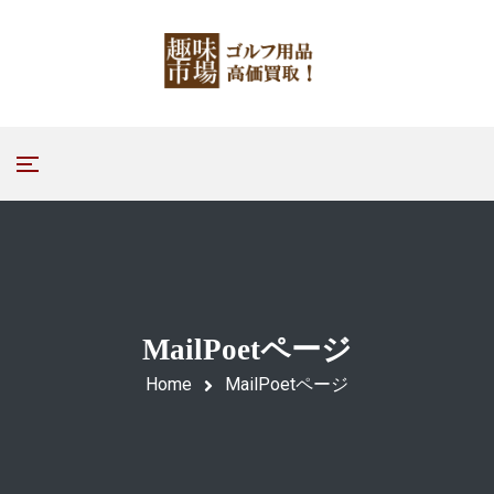
MailPoetページ
Home
MailPoetページ