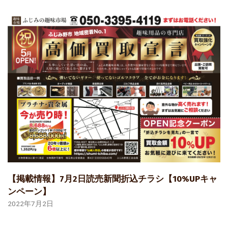
【掲載情報】7月2日読売新聞折込チラシ【10%UPキャ
ンペーン】
2022年7月2日