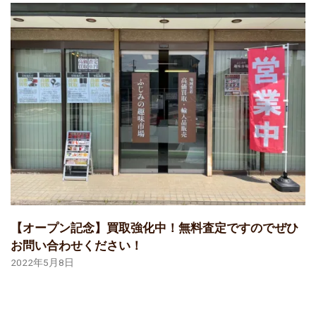
【オープン記念】買取強化中！無料査定ですのでぜひ
お問い合わせください！
2022年5月8日