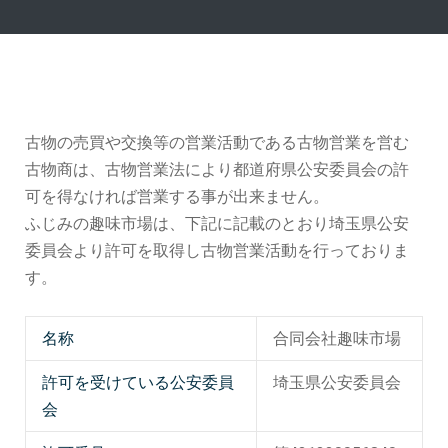
古物の売買や交換等の営業活動である古物営業を営む
古物商は、古物営業法により都道府県公安委員会の許
可を得なければ営業する事が出来ません。
ふじみの趣味市場は、下記に記載のとおり埼玉県公安
委員会より許可を取得し古物営業活動を行っておりま
す。
名称
合同会社趣味市場
許可を受けている公安委員
埼玉県公安委員会
会