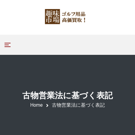
古物営業法に基づく表記
Home
古物営業法に基づく表記